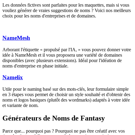
Les données fictives sont parfaites pour les maquettes, mais si vous
vouliez générer de vraies suggestions de noms ? Voici nos meilleurs
choix pour les noms d'entreprises et de domaines.
NameMesh
Arborant l'étiquette « propulsé par l'IA, » vous pouvez donner votre
idée à NameMesh et il vous proposera une variété de domaines
disponibles (avec plusieurs extensions). Idéal pour l'idéation de
noms d'entreprise en phase initiale.
Namelix
Utile pour le naming basé sur des mots-clés, leur formulaire simple
en 3 étapes vous permet de choisir un style souhaité et d'obtenir des
noms et logos basiques (plutôt des wordmarks) adaptés à votre idée
et variante de nom.
Générateurs de Noms de Fantasy
Parce que... pourquoi pas ? Pourquoi ne pas être créatif avec vos