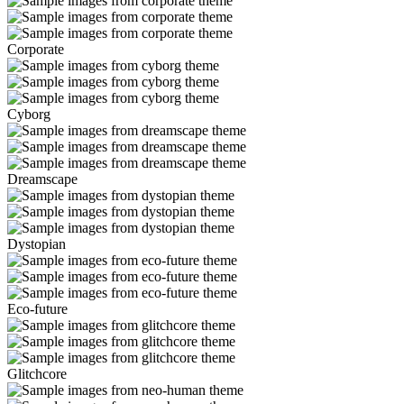
Corporate
Cyborg
Dreamscape
Dystopian
Eco-future
Glitchcore