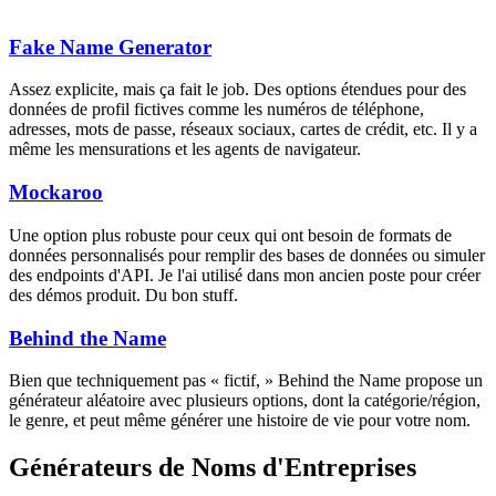
Fake Name Generator
Assez explicite, mais ça fait le job. Des options étendues pour des
données de profil fictives comme les numéros de téléphone,
adresses, mots de passe, réseaux sociaux, cartes de crédit, etc. Il y a
même les mensurations et les agents de navigateur.
Mockaroo
Une option plus robuste pour ceux qui ont besoin de formats de
données personnalisés pour remplir des bases de données ou simuler
des endpoints d'API. Je l'ai utilisé dans mon ancien poste pour créer
des démos produit. Du bon stuff.
Behind the Name
Bien que techniquement pas « fictif, » Behind the Name propose un
générateur aléatoire avec plusieurs options, dont la catégorie/région,
le genre, et peut même générer une histoire de vie pour votre nom.
Générateurs de Noms d'Entreprises