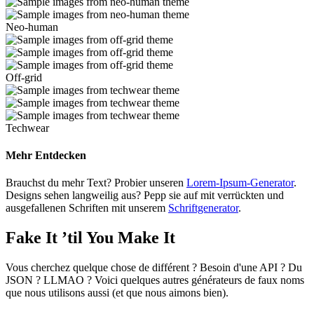
Neo-human
Off-grid
Techwear
Mehr Entdecken
Brauchst du mehr Text? Probier unseren
Lorem-Ipsum-Generator
.
Designs sehen langweilig aus? Pepp sie auf mit verrückten und
ausgefallenen Schriften mit unserem
Schriftgenerator
.
Fake It ’til You Make It
Vous cherchez quelque chose de différent ? Besoin d'une API ? Du
JSON ? LLMAO ? Voici quelques autres générateurs de faux noms
que nous utilisons aussi (et que nous aimons bien).