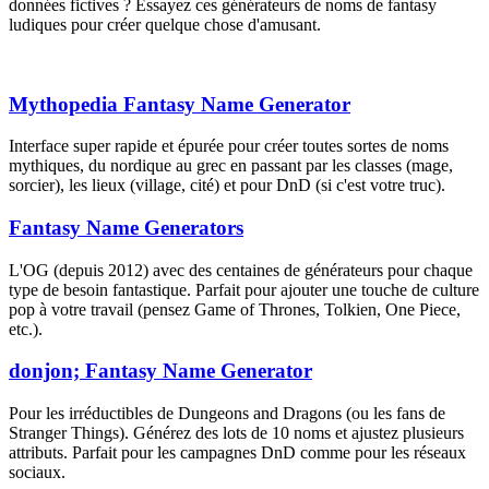
données fictives ? Essayez ces générateurs de noms de fantasy
ludiques pour créer quelque chose d'amusant.
Mythopedia Fantasy Name Generator
Interface super rapide et épurée pour créer toutes sortes de noms
mythiques, du nordique au grec en passant par les classes (mage,
sorcier), les lieux (village, cité) et pour DnD (si c'est votre truc).
Fantasy Name Generators
L'OG (depuis 2012) avec des centaines de générateurs pour chaque
type de besoin fantastique. Parfait pour ajouter une touche de culture
pop à votre travail (pensez Game of Thrones, Tolkien, One Piece,
etc.).
donjon; Fantasy Name Generator
Pour les irréductibles de Dungeons and Dragons (ou les fans de
Stranger Things). Générez des lots de 10 noms et ajustez plusieurs
attributs. Parfait pour les campagnes DnD comme pour les réseaux
sociaux.